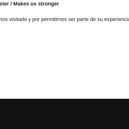
faster / Makes us stronger
 visitado y por permitirnos ser parte de su experienci