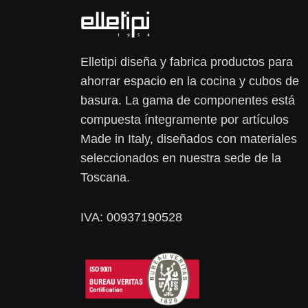
Elletipi diseña y fabrica productos para
ahorrar espacio en la cocina y cubos de
basura. La gama de componentes está
compuesta íntegramente por artículos
Made in Italy, diseñados con materiales
seleccionados en nuestra sede de la
Toscana.
IVA: 00937190528