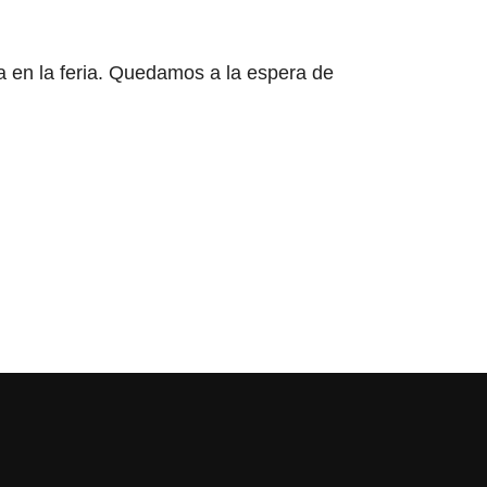
a en la feria. Quedamos a la espera de