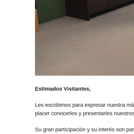
Estimados Visitantes,
Les escribimos para expresar nuestra más
placer conocerlos y presentarles nuestro
Su gran participación y su interés son pa