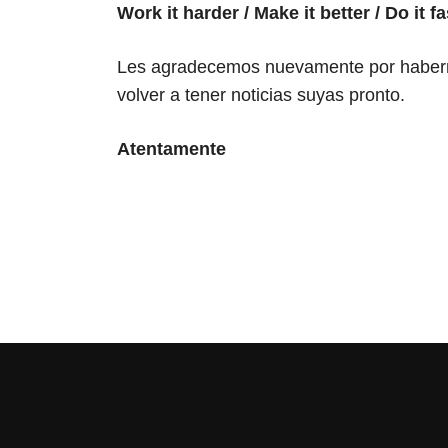
Work it harder / Make it better / Do it 
Les agradecemos nuevamente por habernos
volver a tener noticias suyas pronto.
Atentamente