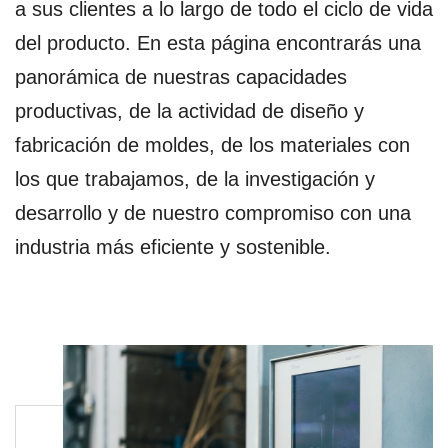
a sus clientes a lo largo de todo el ciclo de vida
del producto. En esta página encontrarás una
panorámica de nuestras capacidades
productivas, de la actividad de diseño y
fabricación de moldes, de los materiales con
los que trabajamos, de la investigación y
desarrollo y de nuestro compromiso con una
industria más eficiente y sostenible.