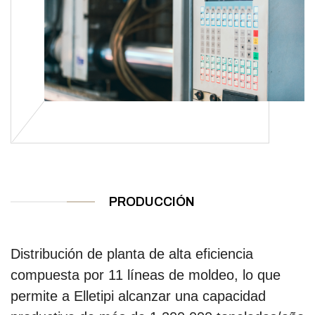
PRODUCCIÓN
Distribución de planta de alta eficiencia
compuesta por 11 líneas de moldeo, lo que
permite a Elletipi alcanzar una capacidad