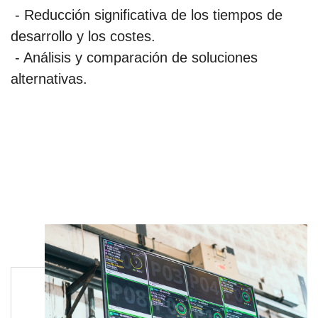
- Reducción significativa de los tiempos de
desarrollo y los costes.
- Análisis y comparación de soluciones
alternativas.