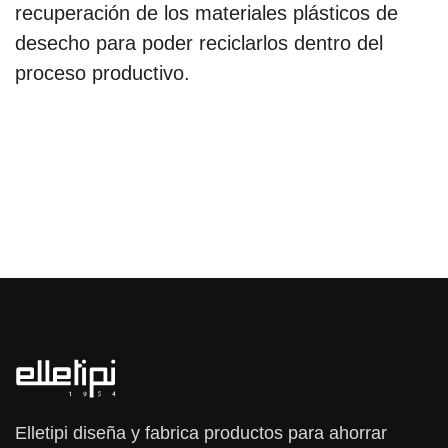
recuperación de los materiales plásticos de
desecho para poder reciclarlos dentro del
proceso productivo.
Elletipi diseña y fabrica productos para ahorrar