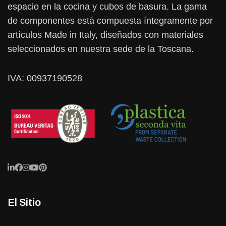
espacio en la cocina y cubos de basura. La gama
de componentes está compuesta íntegramente por
artículos Made in Italy, diseñados con materiales
seleccionados en nuestra sede de la Toscana.
IVA: 00937190528
El Sitio