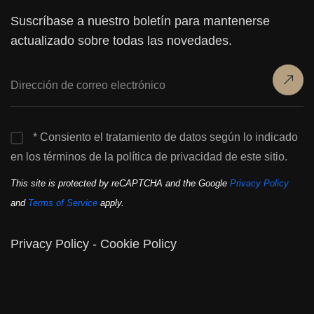
Suscríbase a nuestro boletín para mantenerse
actualizado sobre todas las novedades.
* Consiento el tratamiento de datos según lo indicado
en los términos de la política de privacidad de este sitio.
This site is protected by reCAPTCHA and the Google
Privacy Policy
and
Terms of Service
apply.
Privacy Policy
-
Cookie Policy