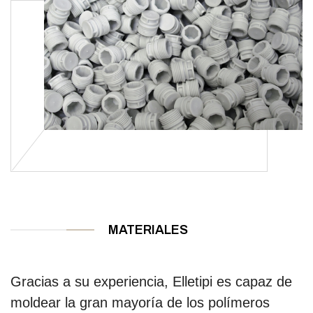
MATERIALES
Gracias a su experiencia, Elletipi es capaz de
moldear la gran mayoría de los polímeros