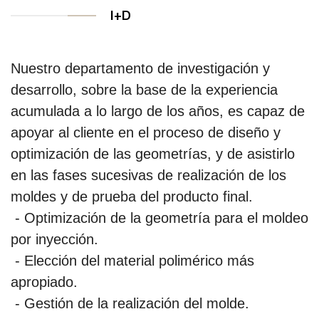
I+D
Nuestro departamento de investigación y
desarrollo, sobre la base de la experiencia
acumulada a lo largo de los años, es capaz de
apoyar al cliente en el proceso de diseño y
optimización de las geometrías, y de asistirlo
en las fases sucesivas de realización de los
moldes y de prueba del producto final.
- Optimización de la geometría para el moldeo
por inyección.
- Elección del material polimérico más
apropiado.
- Gestión de la realización del molde.