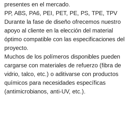
presentes en el mercado.
PP, ABS, PA6, PEI, PET, PE, PS, TPE, TPV
Durante la fase de diseño ofrecemos nuestro
apoyo al cliente en la elección del material
óptimo compatible con las especificaciones del
proyecto.
Muchos de los polímeros disponibles pueden
cargarse con materiales de refuerzo (fibra de
vidrio, talco, etc.) o aditivarse con productos
químicos para necesidades específicas
(antimicrobianos, anti-UV, etc.).