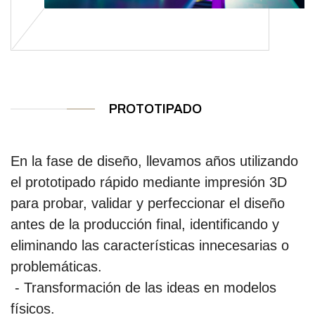
PROTOTIPADO
En la fase de diseño, llevamos años utilizando
el prototipado rápido mediante impresión 3D
para probar, validar y perfeccionar el diseño
antes de la producción final, identificando y
eliminando las características innecesarias o
problemáticas.
- Transformación de las ideas en modelos
físicos.