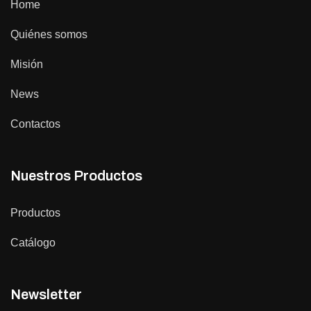
Home
Quiénes somos
Misión
News
Contactos
Nuestros Productos
Productos
Catálogo
Newsletter