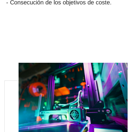
- Consecución de los objetivos de coste.