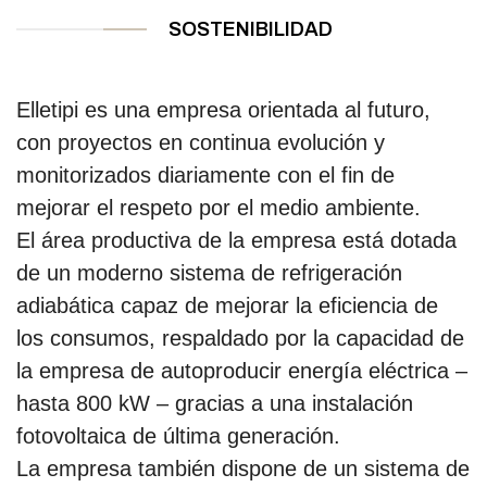
SOSTENIBILIDAD
Elletipi es una empresa orientada al futuro,
con proyectos en continua evolución y
monitorizados diariamente con el fin de
mejorar el respeto por el medio ambiente.
El área productiva de la empresa está dotada
de un moderno sistema de refrigeración
adiabática capaz de mejorar la eficiencia de
los consumos, respaldado por la capacidad de
la empresa de autoproducir energía eléctrica –
hasta 800 kW – gracias a una instalación
fotovoltaica de última generación.
La empresa también dispone de un sistema de