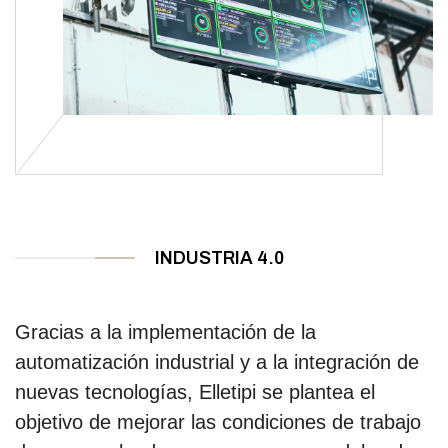
INDUSTRIA 4.0
Gracias a la implementación de la
automatización industrial y a la integración de
nuevas tecnologías, Elletipi se plantea el
objetivo de mejorar las condiciones de trabajo