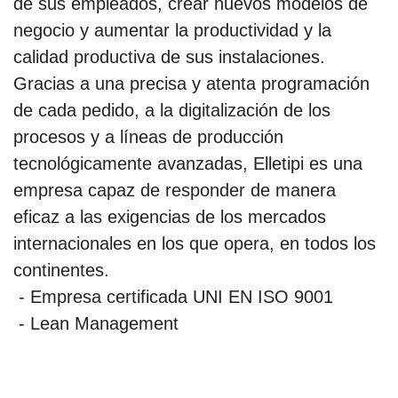
de sus empleados, crear nuevos modelos de
negocio y aumentar la productividad y la
calidad productiva de sus instalaciones.
Gracias a una precisa y atenta programación
de cada pedido, a la digitalización de los
procesos y a líneas de producción
tecnológicamente avanzadas, Elletipi es una
empresa capaz de responder de manera
eficaz a las exigencias de los mercados
internacionales en los que opera, en todos los
continentes.
- Empresa certificada UNI EN ISO 9001
- Lean Management