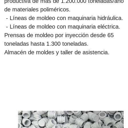
productiva de más de 1.200.000 toneladas/año
de materiales poliméricos.
- Líneas de moldeo con maquinaria hidráulica.
- Líneas de moldeo con maquinaria eléctrica.
Prensas de moldeo por inyección desde 65
toneladas hasta 1.300 toneladas.
Almacén de moldes y taller de asistencia.