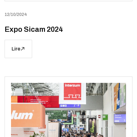
12/10/2024
Expo Sicam 2024
Lire