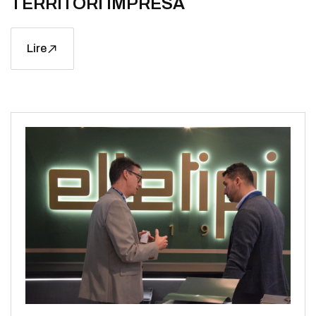
TERRITORI IMPRESA
Lire