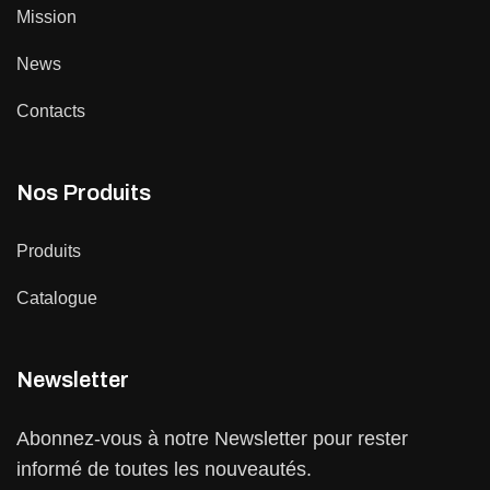
Mission
News
Contacts
Nos Produits
Produits
Catalogue
Newsletter
Abonnez-vous à notre Newsletter pour rester
informé de toutes les nouveautés.