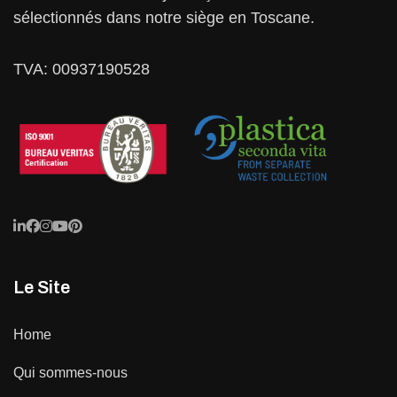
sélectionnés dans notre siège en Toscane.
TVA: 00937190528
Le Site
Home
Qui sommes-nous