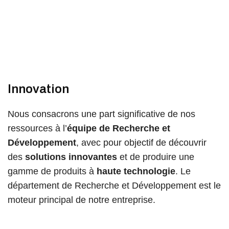
Innovation
Nous consacrons une part significative de nos
ressources à l’
équipe de Recherche et
Développement
, avec pour objectif de découvrir
des
solutions innovantes
et de produire une
gamme de produits à
haute technologie
. Le
département de Recherche et Développement est le
moteur principal de notre entreprise.