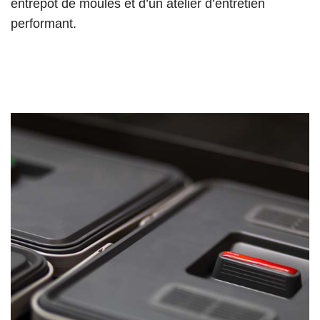
entrepôt de moules et d’un atelier d’entretien
performant.