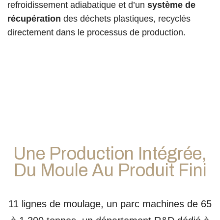
refroidissement adiabatique et d’un
système de
récupération
des déchets plastiques, recyclés
directement dans le processus de production.
Une Production Intégrée,
Du Moule Au Produit Fini
11 lignes de moulage, un parc machines de 65