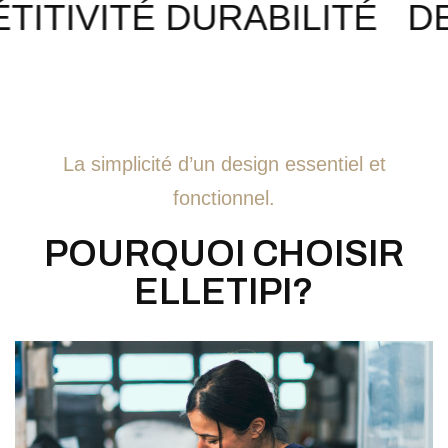
ON COMPÉTITIVITÉ DURAB
La simplicité d’un design essentiel et
fonctionnel.
POURQUOI CHOISIR
ELLETIPI?