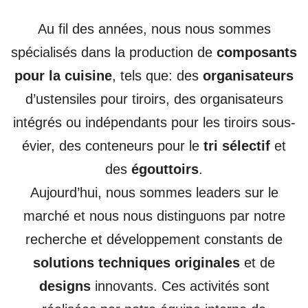
Au fil des années, nous nous sommes
spécialisés dans la production de
composants
pour la cuisine
, tels que: des
organisateurs
d’ustensiles pour tiroirs, des organisateurs
intégrés ou indépendants pour les tiroirs sous-
évier, des conteneurs pour le
tri sélectif
et
des
égouttoirs
.
Aujourd’hui, nous sommes leaders sur le
marché et nous nous distinguons par notre
recherche et développement constants de
solutions techniques originales
et de
designs
innovants. Ces activités sont