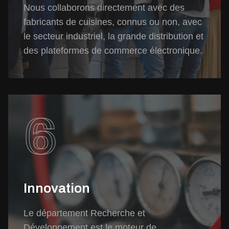
Nous collaborons directement avec des
fabricants de cuisines, connus ou non, avec
le secteur industriel, la grande distribution et
des plateformes de commerce électronique.
6
Innovation
Le département Recherche et
Développement est le moteur de