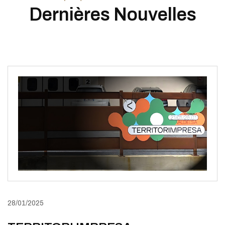
Dernières Nouvelles
28/01/2025