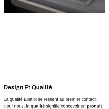
Design Et Qualité
La qualité Elletipi se ressent au premier contact.
Pour nous, la
qualité
signifie concevoir un
produit