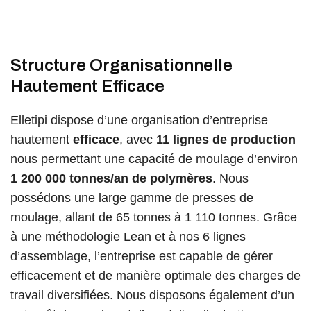
Structure Organisationnelle
Hautement Efficace
Elletipi dispose d’une organisation d’entreprise
hautement
efficace
, avec
11 lignes de production
nous permettant une capacité de moulage d’environ
1 200 000 tonnes/an
de polymères
. Nous
possédons une large gamme de presses de
moulage, allant de 65 tonnes à 1 110 tonnes. Grâce
à une méthodologie Lean et à nos 6 lignes
d’assemblage, l’entreprise est capable de gérer
efficacement et de manière optimale des charges de
travail diversifiées. Nous disposons également d’un