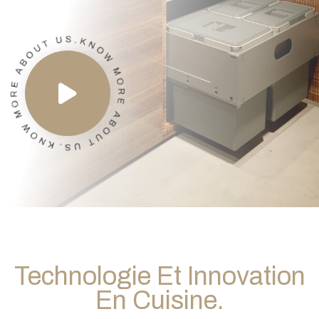
Technologie Et Innovation
En Cuisine.