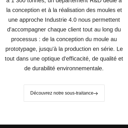
à 1 300 tonnes, un département R&D dédié à
la conception et à la réalisation des moules et
une approche Industrie 4.0 nous permettent
d'accompagner chaque client tout au long du
processus : de la conception du moule au
prototypage, jusqu'à la production en série. Le
tout dans une optique d'efficacité, de qualité et
de durabilité environnementale.
Découvrez notre sous-traitance