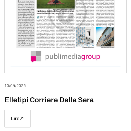
10/04/2024
Elletipi Corriere Della Sera
Lire