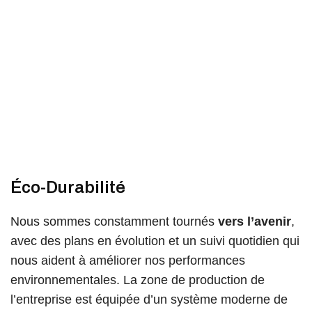
Éco-Durabilité
Nous sommes constamment tournés
vers l’avenir
,
avec des plans en évolution et un suivi quotidien qui
nous aident à améliorer nos performances
environnementales. La zone de production de
l’entreprise est équipée d’un système moderne de