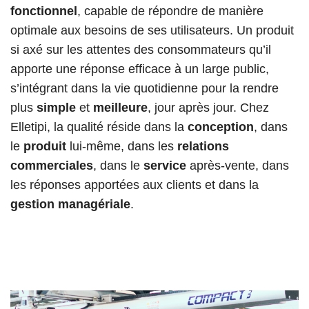
fonctionnel
, capable de répondre de manière
optimale aux besoins de ses utilisateurs. Un produit
si axé sur les attentes des consommateurs qu’il
apporte une réponse efficace à un large public,
s’intégrant dans la vie quotidienne pour la rendre
plus
simple
et
meilleure
, jour après jour. Chez
Elletipi, la qualité réside dans la
conception
, dans
le
produit
lui-même, dans les
relations
commerciales
, dans le
service
après-vente, dans
les réponses apportées aux clients et dans la
gestion managériale
.