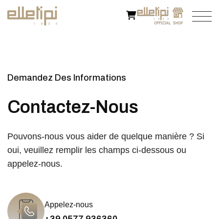
Demandez Des Informations
Contactez-Nous
Pouvons-nous vous aider de quelque manière ? Si
oui, veuillez remplir les champs ci-dessous ou
appelez-nous.
Appelez-nous