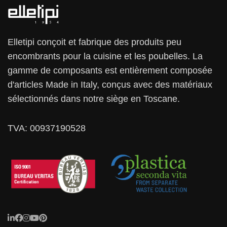
Elletipi conçoit et fabrique des produits peu
encombrants pour la cuisine et les poubelles. La
gamme de composants est entièrement composée
d'articles Made in Italy, conçus avec des matériaux
sélectionnés dans notre siège en Toscane.
TVA: 00937190528