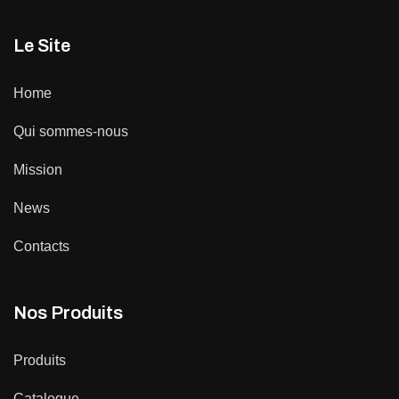
Le Site
Home
Qui sommes-nous
Mission
News
Contacts
Nos Produits
Produits
Catalogue