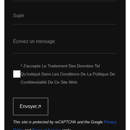
* J'accepte Le Traitement Des Données Tel
Qu'indiqué Dans Les Conditions De La Politique De
Confidentialité De Ce Site Web.
Envoyer
This site is protected by reCAPTCHA and the Google
Privacy