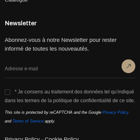
Newsletter
Abonnez-vous à notre Newsletter pour rester
informé de toutes les nouveautés.
* Je consens au traitement des données tel qu'indiqué
dans les termes de la politique de confidentialité de ce site.
This site is protected by reCAPTCHA and the Google
Privacy Policy
and
Terms of Service
apply.
Privacy Policy
-
Cookie Policy