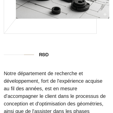
R&D
Notre département de recherche et
développement, fort de l'expérience acquise
au fil des années, est en mesure
d'accompagner le client dans le processus de
conception et d'optimisation des géométries,
ainsi que de l'assister dans les phases