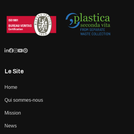
Le Site
Home
Qui sommes-nous
Mission
News