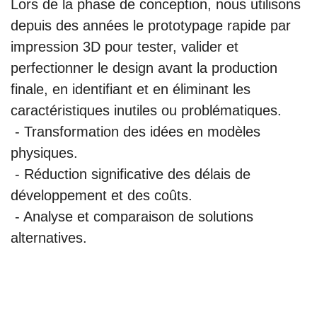
Lors de la phase de conception, nous utilisons
depuis des années le prototypage rapide par
impression 3D pour tester, valider et
perfectionner le design avant la production
finale, en identifiant et en éliminant les
caractéristiques inutiles ou problématiques.
- Transformation des idées en modèles
physiques.
- Réduction significative des délais de
développement et des coûts.
- Analyse et comparaison de solutions
alternatives.