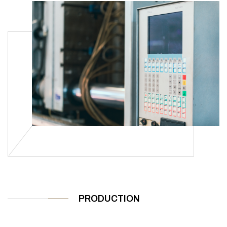
PRODUCTION