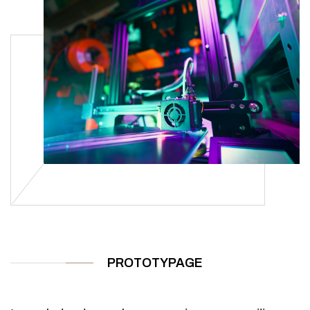
PROTOTYPAGE