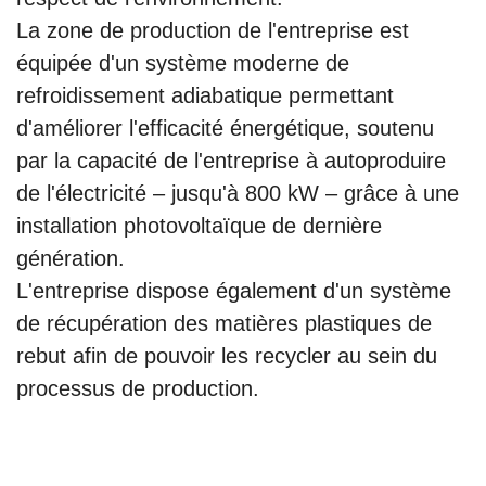
La zone de production de l'entreprise est
équipée d'un système moderne de
refroidissement adiabatique permettant
d'améliorer l'efficacité énergétique, soutenu
par la capacité de l'entreprise à autoproduire
de l'électricité – jusqu'à 800 kW – grâce à une
installation photovoltaïque de dernière
génération.
L'entreprise dispose également d'un système
de récupération des matières plastiques de
rebut afin de pouvoir les recycler au sein du
processus de production.