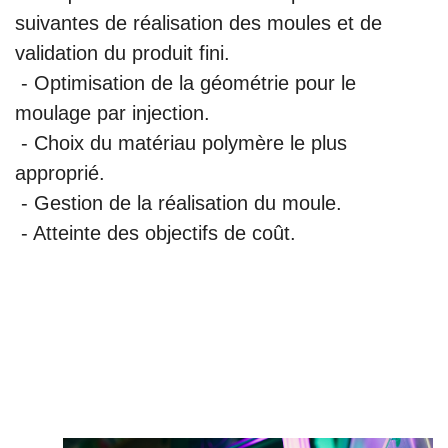
suivantes de réalisation des moules et de
validation du produit fini.
- Optimisation de la géométrie pour le
moulage par injection.
- Choix du matériau polymère le plus
approprié.
- Gestion de la réalisation du moule.
- Atteinte des objectifs de coût.