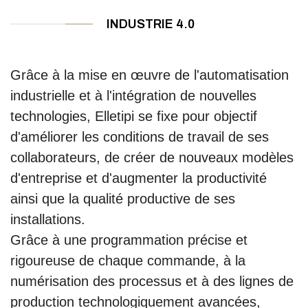
INDUSTRIE 4.0
Grâce à la mise en œuvre de l'automatisation
industrielle et à l'intégration de nouvelles
technologies, Elletipi se fixe pour objectif
d'améliorer les conditions de travail de ses
collaborateurs, de créer de nouveaux modèles
d'entreprise et d'augmenter la productivité
ainsi que la qualité productive de ses
installations.
Grâce à une programmation précise et
rigoureuse de chaque commande, à la
numérisation des processus et à des lignes de
production technologiquement avancées,