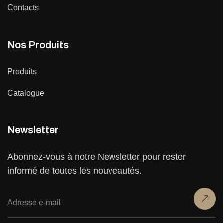
Contacts
Nos Produits
Produits
Catalogue
Newsletter
Abonnez-vous à notre Newsletter pour rester
informé de toutes les nouveautés.