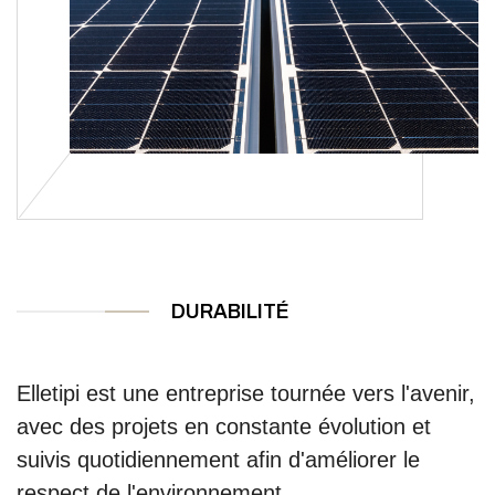
DURABILITÉ
Elletipi est une entreprise tournée vers l'avenir,
avec des projets en constante évolution et
suivis quotidiennement afin d'améliorer le
respect de l'environnement.