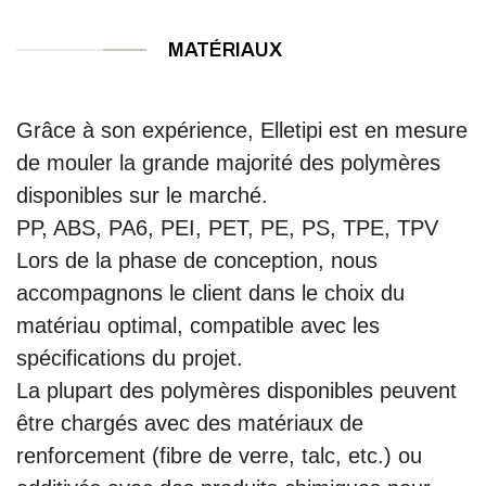
MATÉRIAUX
Grâce à son expérience, Elletipi est en mesure
de mouler la grande majorité des polymères
disponibles sur le marché.
PP, ABS, PA6, PEI, PET, PE, PS, TPE, TPV
Lors de la phase de conception, nous
accompagnons le client dans le choix du
matériau optimal, compatible avec les
spécifications du projet.
La plupart des polymères disponibles peuvent
être chargés avec des matériaux de
renforcement (fibre de verre, talc, etc.) ou