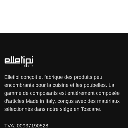
Elletipi conçoit et fabrique des produits peu
encombrants pour la cuisine et les poubelles. La
gamme de composants est entièrement composée
d'articles Made in Italy, conçus avec des matériaux
sélectionnés dans notre siège en Toscane.
TVA: 00937190528