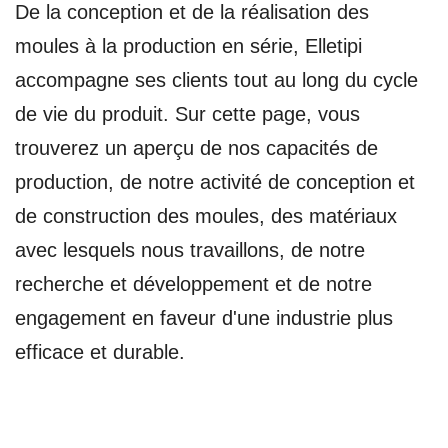
De la conception et de la réalisation des
moules à la production en série, Elletipi
accompagne ses clients tout au long du cycle
de vie du produit. Sur cette page, vous
trouverez un aperçu de nos capacités de
production, de notre activité de conception et
de construction des moules, des matériaux
avec lesquels nous travaillons, de notre
recherche et développement et de notre
engagement en faveur d'une industrie plus
efficace et durable.