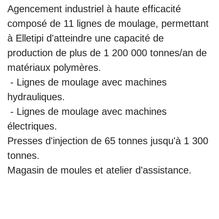
Agencement industriel à haute efficacité
composé de 11 lignes de moulage, permettant
à Elletipi d'atteindre une capacité de
production de plus de 1 200 000 tonnes/an de
matériaux polymères.
- Lignes de moulage avec machines
hydrauliques.
- Lignes de moulage avec machines
électriques.
Presses d'injection de 65 tonnes jusqu'à 1 300
tonnes.
Magasin de moules et atelier d'assistance.