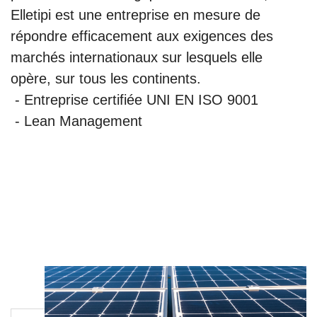
Elletipi est une entreprise en mesure de
répondre efficacement aux exigences des
marchés internationaux sur lesquels elle
opère, sur tous les continents.
- Entreprise certifiée UNI EN ISO 9001
- Lean Management