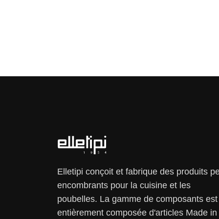
Elletipi conçoit et fabrique des produits p
encombrants pour la cuisine et les
poubelles. La gamme de composants est
entièrement composée d'articles Made in