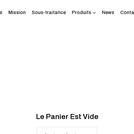
s
Mission
Sous-traitance
Produits
News
Conta
Le Panier Est Vide