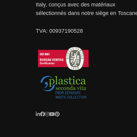
Italy, conçus avec des matériaux
sélectionnés dans notre siège en Toscan
TVA: 00937190528