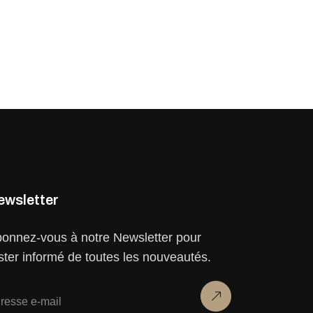
ewsletter
onnez-vous à notre Newsletter pour
ster informé de toutes les nouveautés.