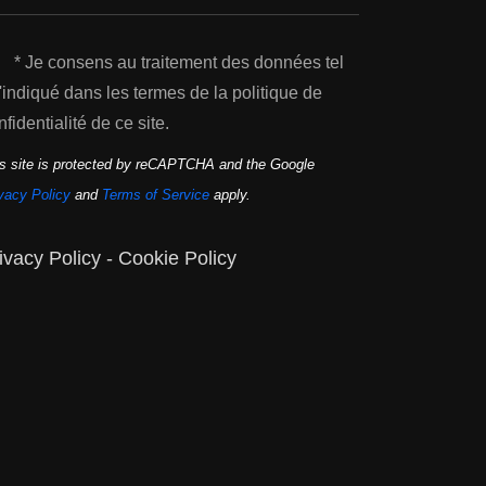
* Je consens au traitement des données tel
'indiqué dans les termes de la politique de
nfidentialité de ce site.
s site is protected by reCAPTCHA and the Google
vacy Policy
and
Terms of Service
apply.
ivacy Policy
-
Cookie Policy