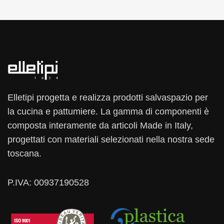
Elletipi progetta e realizza prodotti salvaspazio per
la cucina e pattumiere. La gamma di componenti è
composta interamente da articoli Made in Italy,
progettati con materiali selezionati nella nostra sede
toscana.
P.IVA: 00937190528