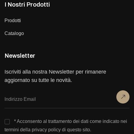
I Nostri Prodotti
Prodotti
Catalogo
Newsletter
Iscriviti alla nostra Newsletter per rimanere
aggiornato su tutte le novità.
* Acconsento al trattamento dei dati come indicato nei
termini della privacy policy di questo sito.