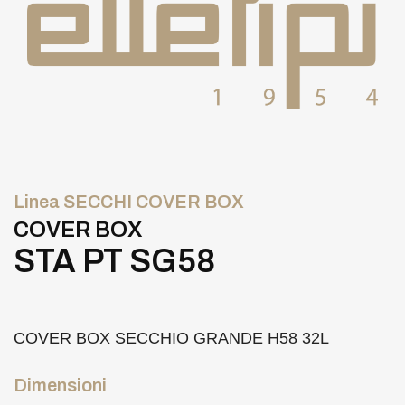
Linea SECCHI COVER BOX
COVER BOX
STA PT SG58
COVER BOX SECCHIO GRANDE H58 32L
Dimensioni