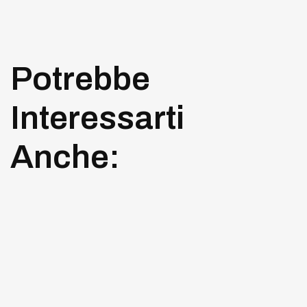
Potrebbe
Interessarti
Anche: