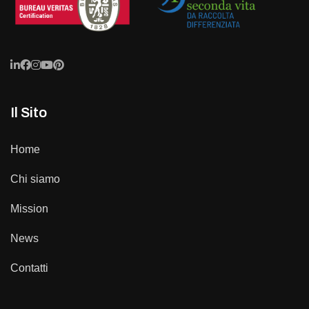
Il Sito
Home
Chi siamo
Mission
News
Contatti