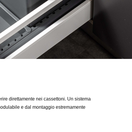
rire direttamente nei cassettoni. Un sistema
e modulabile e dal montaggio estremamente