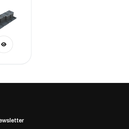
ewsletter