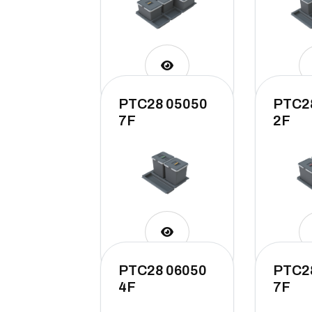
PTC28 05050
PTC2
7F
2F
PTC28 06050
PTC2
4F
7F