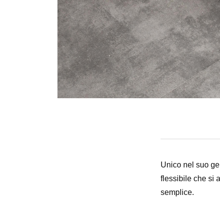
Unico nel suo gen
flessibile che si
semplice.