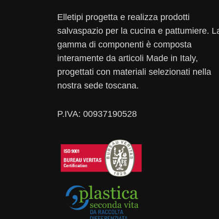
Elletipi progetta e realizza prodotti
salvaspazio per la cucina e pattumiere. L
gamma di componenti è composta
interamente da articoli Made in Italy,
progettati con materiali selezionati nella
nostra sede toscana.
P.IVA: 00937190528