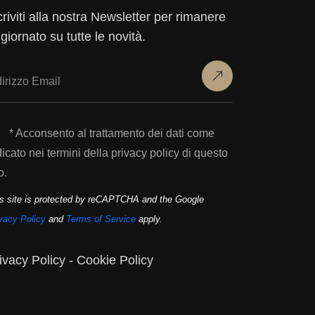
criviti alla nostra Newsletter per rimanere
giornato su tutte le novità.
* Acconsento al trattamento dei dati come
dicato nei termini della privacy policy di questo
o.
s site is protected by reCAPTCHA and the Google
vacy Policy
and
Terms of Service
apply.
ivacy Policy
-
Cookie Policy