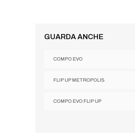
GUARDA ANCHE
COMPO EVO
FLIP UP METROPOLIS
COMPO EVO FLIP UP