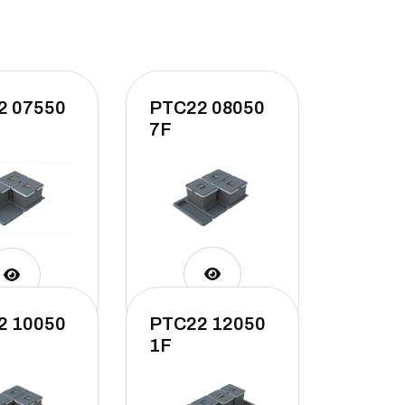
2 07550
PTC22 08050
7F
2 10050
PTC22 12050
1F