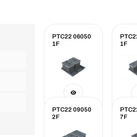
PTC22 06050
PTC2
1F
1F
PTC22 09050
PTC2
2F
7F