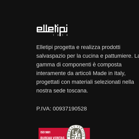
Elletipi progetta e realizza prodotti
salvaspazio per la cucina e pattumiere. L
gamma di componenti è composta
interamente da articoli Made in Italy,
progettati con materiali selezionati nella
nostra sede toscana.
P.IVA: 00937190528