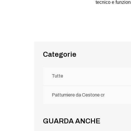
tecnico e funziona
Categorie
Tutte
Pattumiere da Cestone cr
GUARDA ANCHE