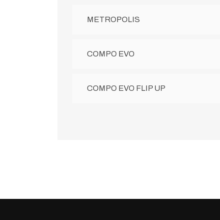
METROPOLIS
COMPO EVO
COMPO EVO FLIP UP