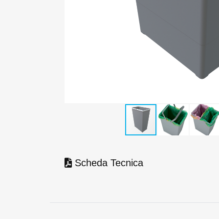
Scheda Tecnica