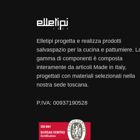
Elletipi progetta e realizza prodotti
salvaspazio per la cucina e pattumiere. L
gamma di componenti è composta
interamente da articoli Made in Italy,
progettati con materiali selezionati nella
nostra sede toscana.
P.IVA: 00937190528