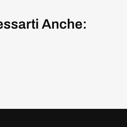
essarti Anche: