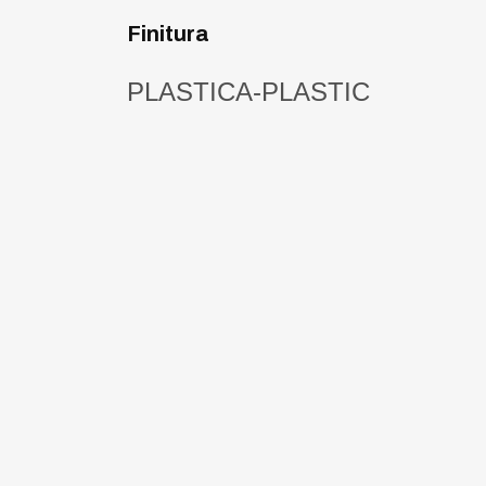
Finitura
PLASTICA-PLASTIC