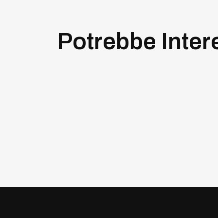
Potrebbe Inter