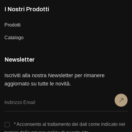
I Nostri Prodotti
Prodotti
Catalogo
Newsletter
Iscriviti alla nostra Newsletter per rimanere
aggiornato su tutte le novità.
* Acconsento al trattamento dei dati come indicato nei