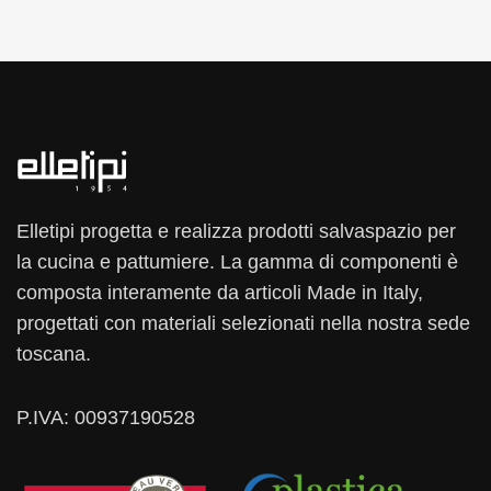
Elletipi progetta e realizza prodotti salvaspazio per
la cucina e pattumiere. La gamma di componenti è
composta interamente da articoli Made in Italy,
progettati con materiali selezionati nella nostra sede
toscana.
P.IVA: 00937190528