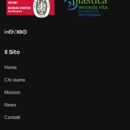
Il Sito
Home
Chi siamo
Mission
News
Contatti