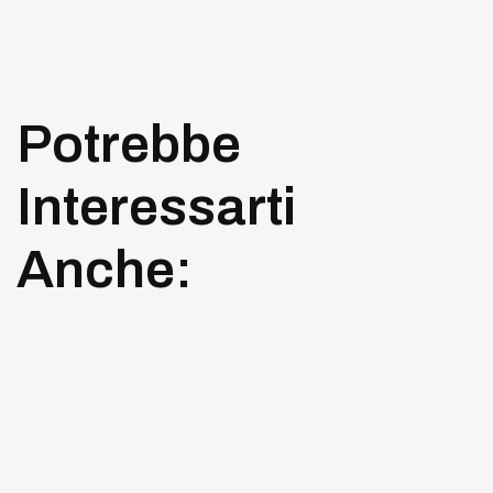
Potrebbe
Interessarti
Anche: