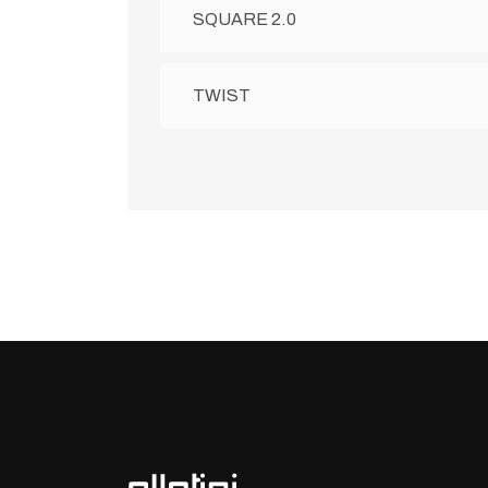
SQUARE 2.0
TWIST