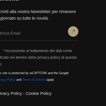
criviti alla nostra Newsletter per rimanere
giornato su tutte le novità.
* Acconsento al trattamento dei dati come
dicato nei termini della privacy policy di questo
o.
s site is protected by reCAPTCHA and the Google
vacy Policy
and
Terms of Service
apply.
ivacy Policy
-
Cookie Policy