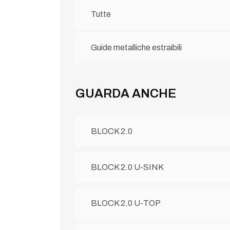
Tutte
Guide metalliche estraibili
GUARDA ANCHE
BLOCK 2.0
BLOCK 2.0 U-SINK
BLOCK 2.0 U-TOP