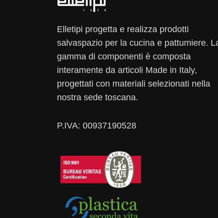
Elletipi progetta e realizza prodotti
salvaspazio per la cucina e pattumiere. L
gamma di componenti è composta
interamente da articoli Made in Italy,
progettati con materiali selezionati nella
nostra sede toscana.
P.IVA: 00937190528