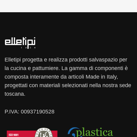
Elletipi progetta e realizza prodotti salvaspazio per
la cucina e pattumiere. La gamma di componenti è
composta interamente da articoli Made in Italy,
progettati con materiali selezionati nella nostra sede
toscana.
P.IVA: 00937190528