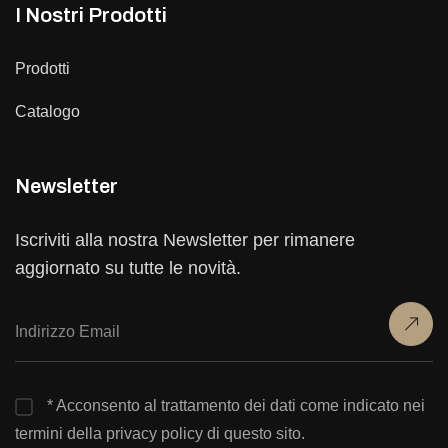
I Nostri Prodotti
Prodotti
Catalogo
Newsletter
Iscriviti alla nostra Newsletter per rimanere
aggiornato su tutte le novità.
* Acconsento al trattamento dei dati come indicato nei
termini della privacy policy di questo sito.