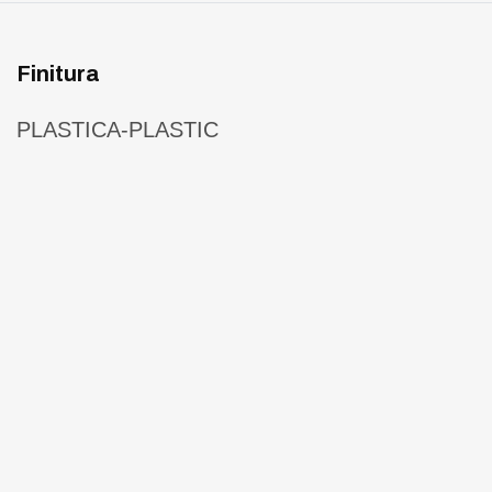
Finitura
PLASTICA-PLASTIC