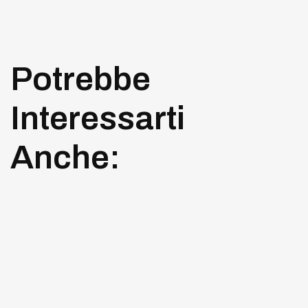
Potrebbe
Interessarti
Anche: