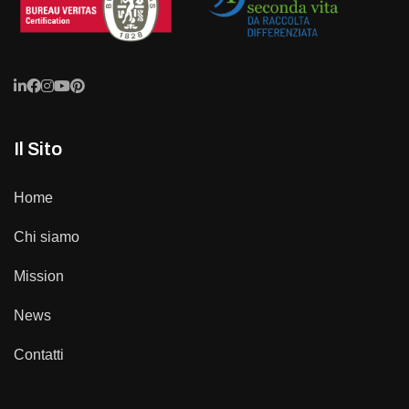
Il Sito
Home
Chi siamo
Mission
News
Contatti