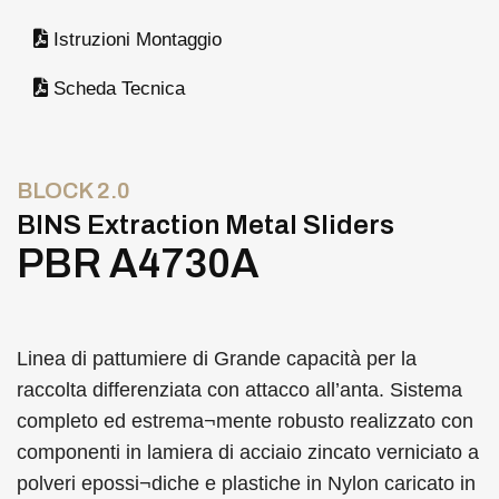
Istruzioni Montaggio
Scheda Tecnica
BLOCK 2.0
BINS Extraction Metal Sliders
PBR A4730A
Linea di pattumiere di Grande capacità per la
raccolta differenziata con attacco all’anta. Sistema
completo ed estrema¬mente robusto realizzato con
componenti in lamiera di acciaio zincato verniciato a
polveri epossi¬diche e plastiche in Nylon caricato in