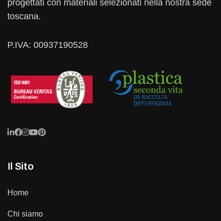
progettati con materiali selezionati nella nostra sede
toscana.
P.IVA: 00937190528
Il Sito
Home
Chi siamo