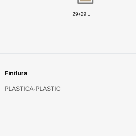
29+29 L
Finitura
PLASTICA-PLASTIC