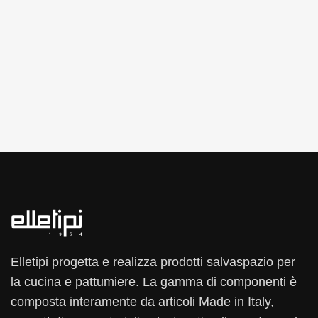
Elletipi progetta e realizza prodotti salvaspazio per
la cucina e pattumiere. La gamma di componenti è
composta interamente da articoli Made in Italy,