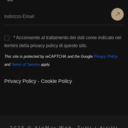
* Acconsento al trattamento dei dati come indicato nei
termini della privacy policy di questo sito.
This site is protected by reCAPTCHA and the Google
Privacy Policy
and
Terms of Service
apply.
Privacy Policy
-
Cookie Policy
2025 ©
AleMar Web
. Tutti i diritti