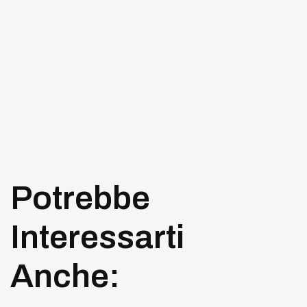
Potrebbe
Interessarti
Anche: