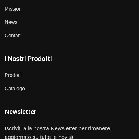
Mission
News
Contatti
I Nostri Prodotti
Prodotti
Catalogo
Newsletter
Iscriviti alla nostra Newsletter per rimanere
aggiornato su tutte le novità.