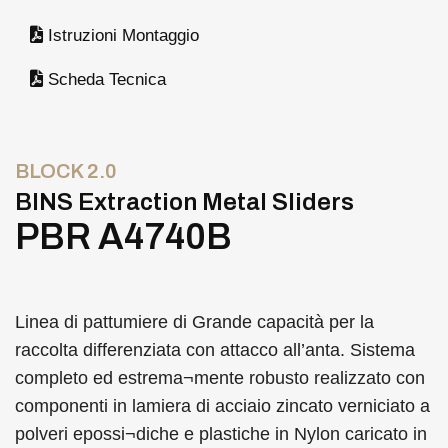
Istruzioni Montaggio
Scheda Tecnica
BLOCK 2.0
BINS Extraction Metal Sliders
PBR A4740B
Linea di pattumiere di Grande capacità per la
raccolta differenziata con attacco all’anta. Sistema
completo ed estrema¬mente robusto realizzato con
componenti in lamiera di acciaio zincato verniciato a
polveri epossi¬diche e plastiche in Nylon caricato in