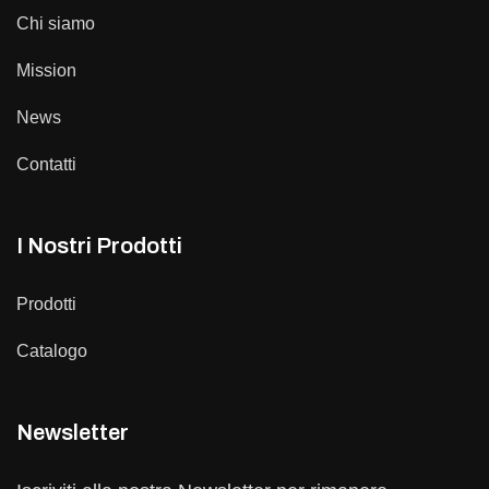
Chi siamo
Mission
News
Contatti
I Nostri Prodotti
Prodotti
Catalogo
Newsletter