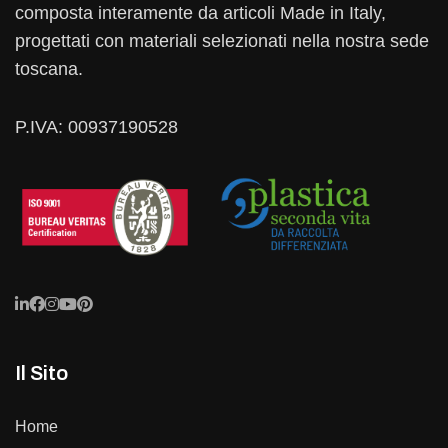
composta interamente da articoli Made in Italy,
progettati con materiali selezionati nella nostra sede
toscana.
P.IVA: 00937190528
Il Sito
Home