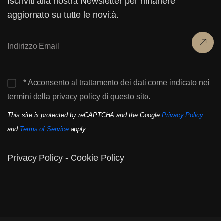
Iscriviti alla nostra Newsletter per rimanere
aggiornato su tutte le novità.
* Acconsento al trattamento dei dati come indicato nei
termini della privacy policy di questo sito.
This site is protected by reCAPTCHA and the Google
Privacy Policy
and
Terms of Service
apply.
Privacy Policy
-
Cookie Policy