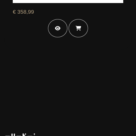
€ 358,99