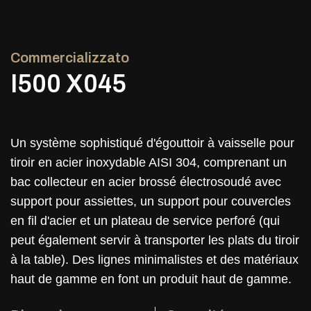
Commercializzato
I500 X045
Un système sophistiqué d'égouttoir à vaisselle pour
tiroir en acier inoxydable AISI 304, comprenant un
bac collecteur en acier brossé électrosoudé avec
support pour assiettes, un support pour couvercles
en fil d'acier et un plateau de service perforé (qui
peut également servir à transporter les plats du tiroir
à la table). Des lignes minimalistes et des matériaux
haut de gamme en font un produit haut de gamme.