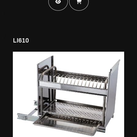
LI610