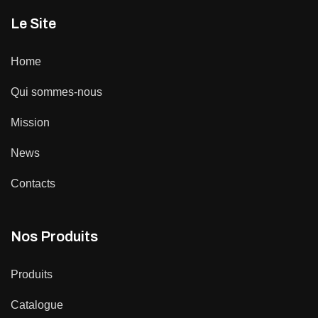
Le Site
Home
Qui sommes-nous
Mission
News
Contacts
Nos Produits
Produits
Catalogue