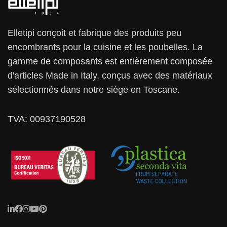
Elletipi conçoit et fabrique des produits peu
encombrants pour la cuisine et les poubelles. La
gamme de composants est entièrement composée
d'articles Made in Italy, conçus avec des matériaux
sélectionnés dans notre siège en Toscane.
TVA: 00937190528