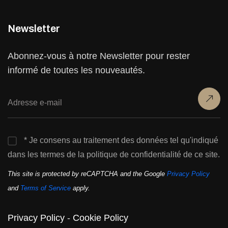
Newsletter
Abonnez-vous à notre Newsletter pour rester
informé de toutes les nouveautés.
* Je consens au traitement des données tel qu'indiqué
dans les termes de la politique de confidentialité de ce site.
This site is protected by reCAPTCHA and the Google
Privacy Policy
and
Terms of Service
apply.
Privacy Policy
-
Cookie Policy