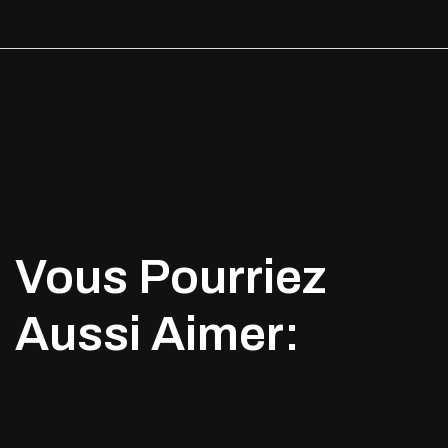
Vous Pourriez
Aussi Aimer: