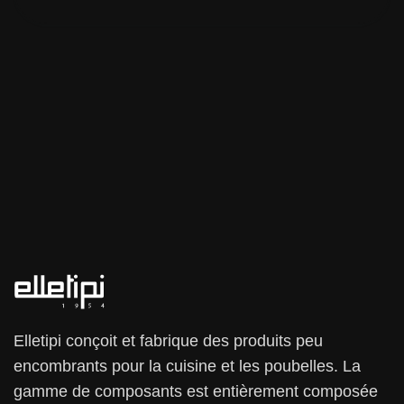
Elletipi conçoit et fabrique des produits peu
encombrants pour la cuisine et les poubelles. La
gamme de composants est entièrement composée