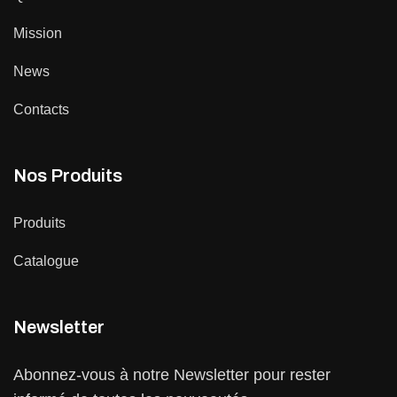
Mission
News
Contacts
Nos Produits
Produits
Catalogue
Newsletter
Abonnez-vous à notre Newsletter pour rester