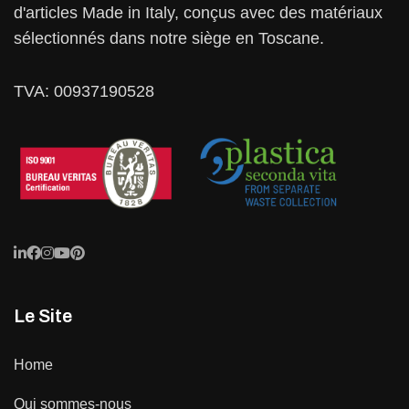
d'articles Made in Italy, conçus avec des matériaux
sélectionnés dans notre siège en Toscane.
TVA: 00937190528
Le Site
Home
Qui sommes-nous