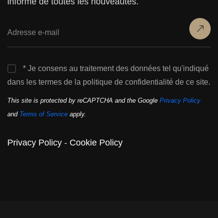
informé de toutes les nouveautés.
* Je consens au traitement des données tel qu'indiqué
dans les termes de la politique de confidentialité de ce site.
This site is protected by reCAPTCHA and the Google
Privacy Policy
and
Terms of Service
apply.
Privacy Policy
-
Cookie Policy