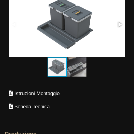
Istruzioni Montaggio
Scheda Tecnica