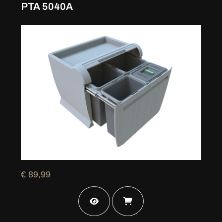
PTA 5040A
€ 89,99