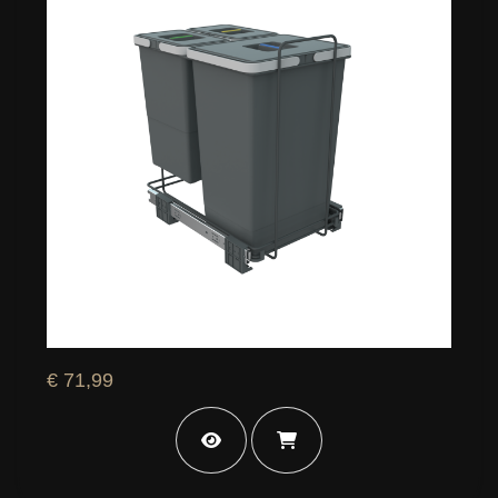
€ 71,99