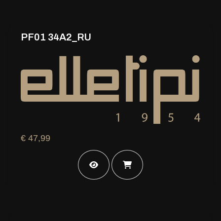
PF01 34A2_RU
€ 47,99