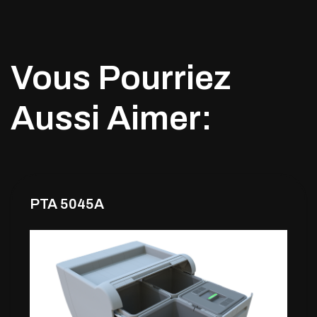
Vous Pourriez
Aussi Aimer:
PTA 5045A