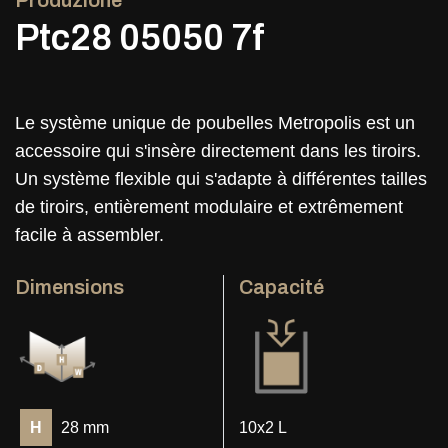
Produzione
Ptc28 05050 7f
Le système unique de poubelles Metropolis est un
accessoire qui s'insère directement dans les tiroirs.
Un système flexible qui s'adapte à différentes tailles
de tiroirs, entièrement modulaire et extrêmement
facile à assembler.
Dimensions
Capacité
H
28 mm
10x2 L